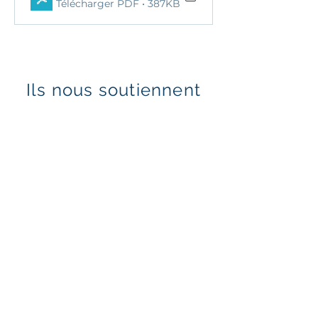
Télécharger PDF • 387KB
Ils nous soutiennent