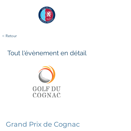
< Retour
Tout l'évènement en détail
samedi 2 août 2025
dimanche 3 août 2025
Grand Prix de Cognac