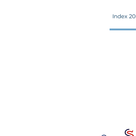
Index 20