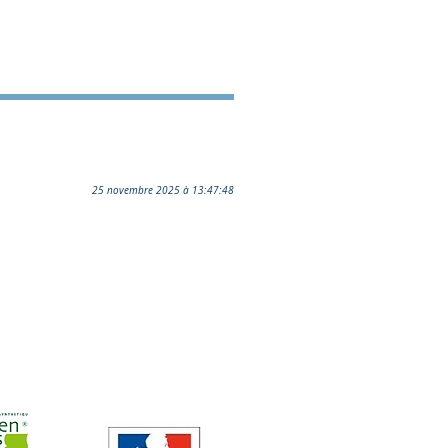
25 novembre 2025 à 13:47:48