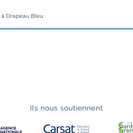
 à Drapeau Bleu
Ils nous soutiennent