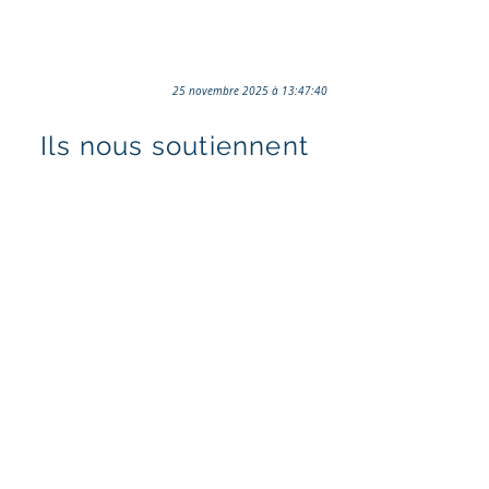
25 novembre 2025 à 13:47:40
Ils nous soutiennent