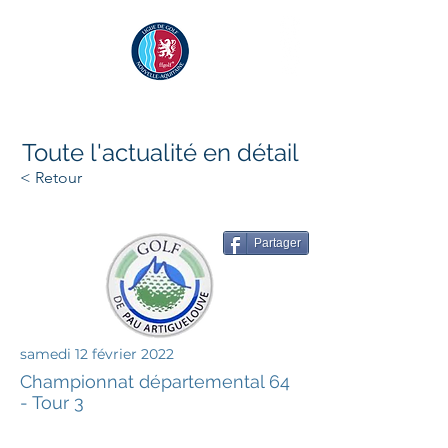
Toute l'actualité en détail
< Retour
Partager
samedi 12 février 2022
Championnat départemental 64
- Tour 3