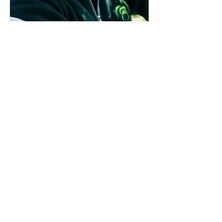
25 novembre 2025
Ils nous soutiennent