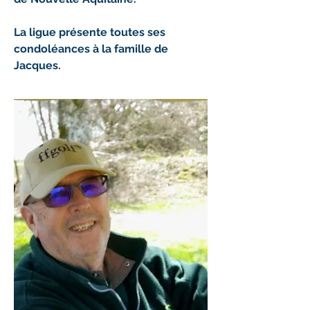
La ligue présente toutes ses 
condoléances à la famille de 
Jacques.