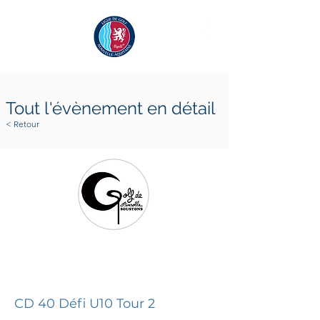
Tout l'évènement en détail
< Retour
14 mai 2025
14 mai 2025
CD 40 Défi U10 Tour 2