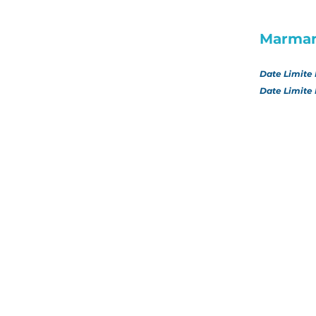
Marma
Date Limite 
Date Limite 