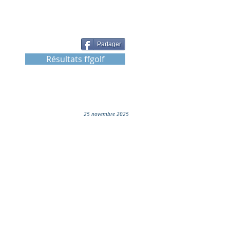
Partager
Résultats ffgolf
25 novembre 2025