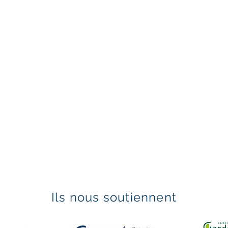
Ils nous soutiennent