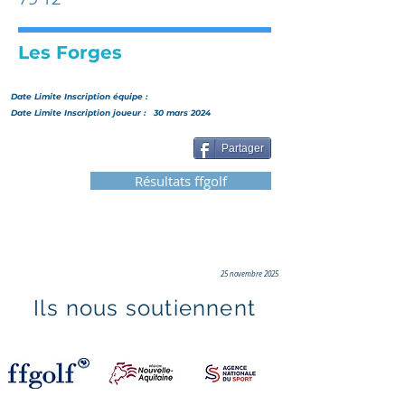
Les Forges
Date Limite Inscription
équipe
:
Date Limite Inscription joueur :
30 mars 2024
Partager
Résultats ffgolf
25 novembre 2025
Ils nous soutiennent