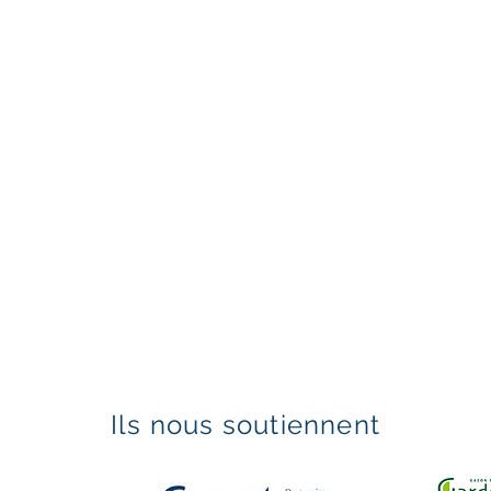
Ils nous soutiennent