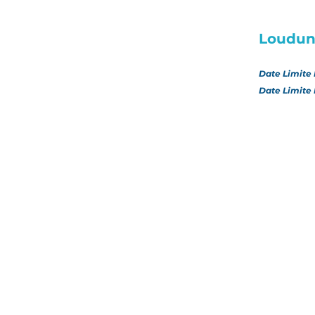
Loudu
Date Limite 
Date Limite 