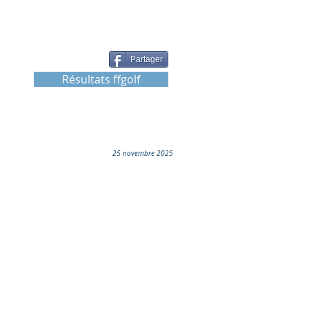
Partager
Résultats ffgolf
25 novembre 2025