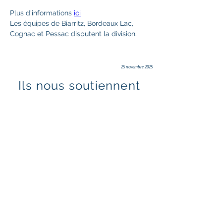
Plus d'informations 
ici
Les équipes de Biarritz, Bordeaux Lac, 
Cognac et Pessac disputent la division.
25 novembre 2025
Ils nous soutiennent