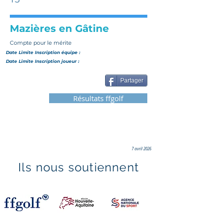
Mazières en Gâtine
Compte pour le mérite
Date Limite Inscription
équipe
:
Date Limite Inscription joueur :
Partager
Résultats ffgolf
7 avril 2026
Ils nous soutiennent