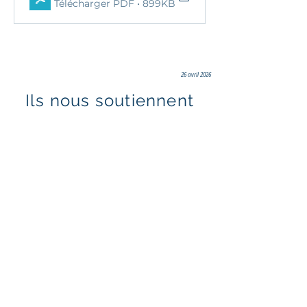
Télécharger PDF • 899KB
26 avril 2026
Ils nous soutiennent