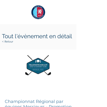
Tout l'évènement en détail
< Retour
25 avril 2026
26 avril 2026
Championnat Régional par
équipes Messieurs - Promotion