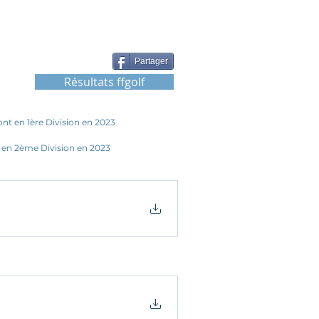
Partager
Résultats ffgolf
nt en 1ère Division en 2023
 en 2ème Division en 2023