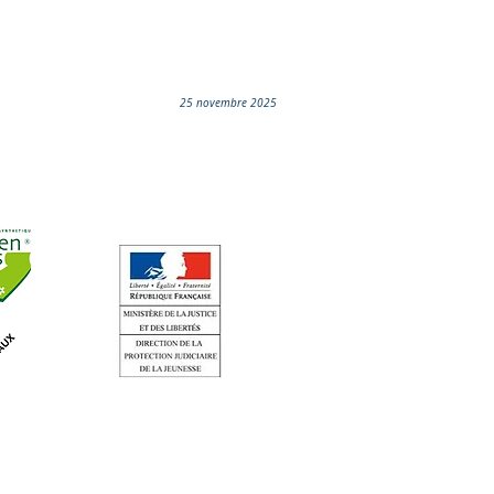
25 novembre 2025