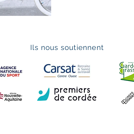
Ils nous soutiennent