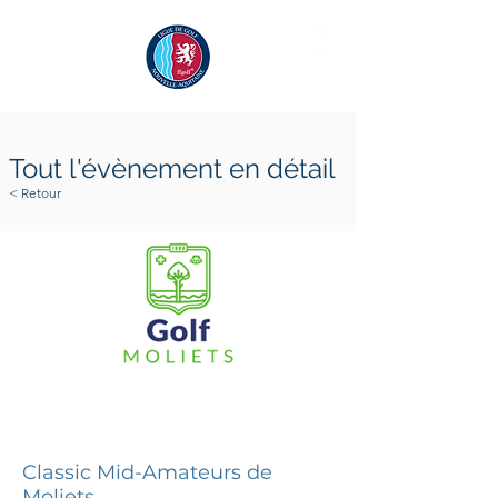
Tout l'évènement en détail
< Retour
14 novembre 2026
15 novembre 2026
Classic Mid-Amateurs de
Moliets