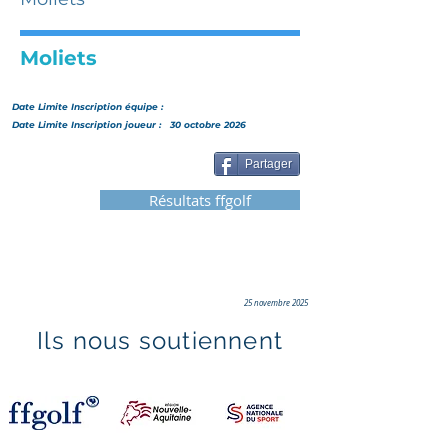
Moliets
Date Limite Inscription
équipe
:
Date Limite Inscription joueur :
30 octobre 2026
Partager
Résultats ffgolf
25 novembre 2025
Ils nous soutiennent