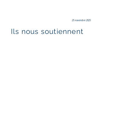
25 novembre 2025
Ils nous soutiennent