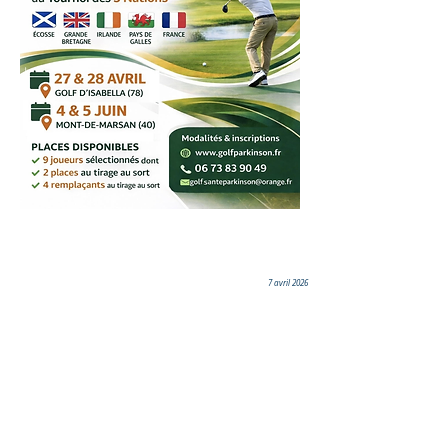
7 avril 2026
Ils nous soutiennent