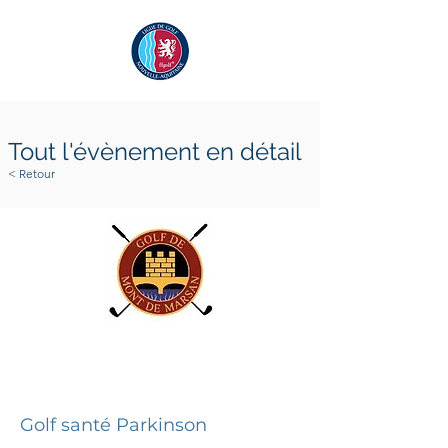
Tout l'évènement en détail
< Retour
4 juin 2026
5 juin 2026
Golf santé Parkinson