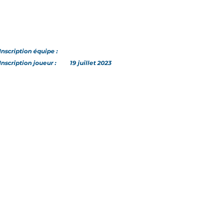
Inscription
équipe
:
Inscription joueur :
19 juillet 2023