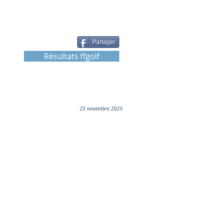
Partager
Résultats ffgolf
25 novembre 2025