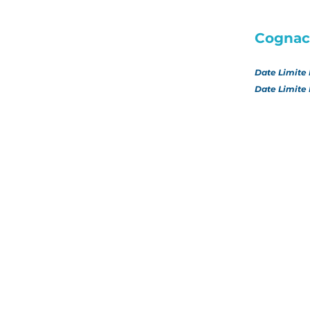
Cognac
Date Limite 
Date Limite 