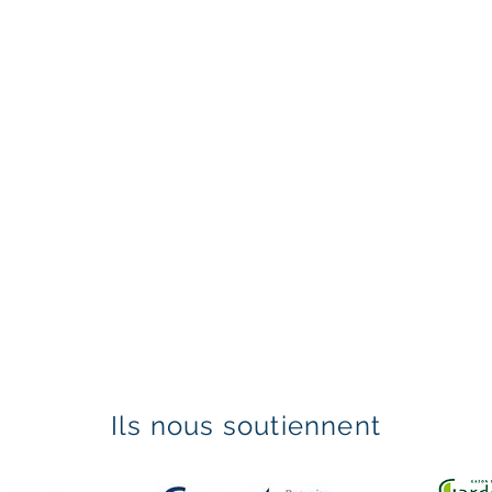
Ils nous soutiennent