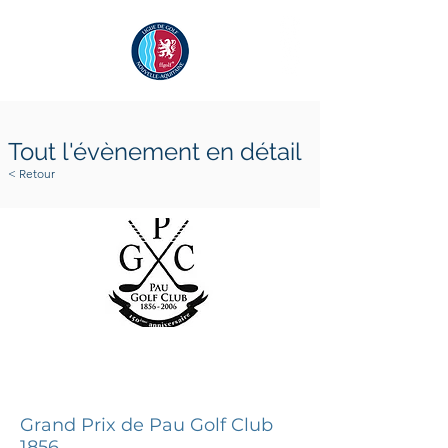
Tout l'évènement en détail
< Retour
30 juillet 2026
2 août 2026
Grand Prix de Pau Golf Club
1856