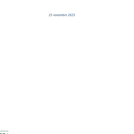
25 novembre 2025