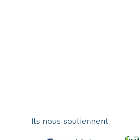
Ils nous soutiennent