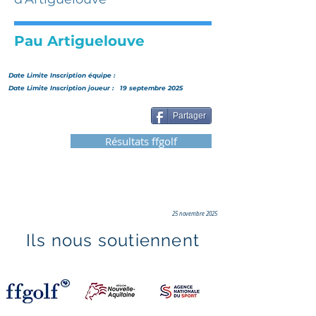
Pau Artiguelouve
Date Limite Inscription
équipe
:
Date Limite Inscription joueur :
19 septembre 2025
Partager
Résultats ffgolf
25 novembre 2025
Ils nous soutiennent