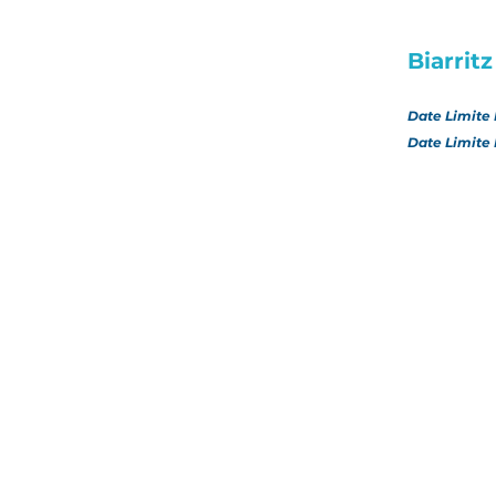
Biarritz
Date Limite 
Date Limite 