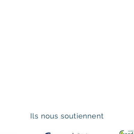
Ils nous soutiennent