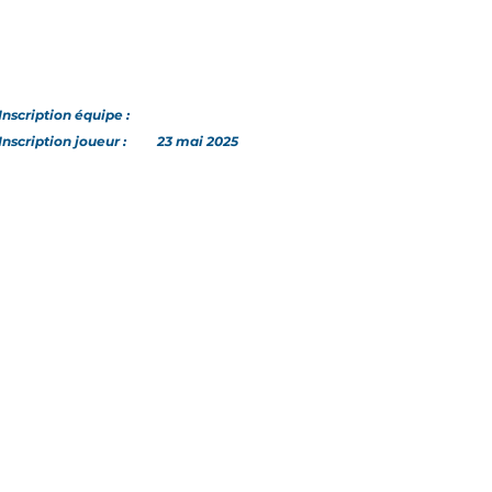
Inscription
équipe
:
Inscription joueur :
23 mai 2025