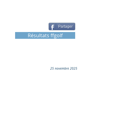
Partager
Résultats ffgolf
25 novembre 2025