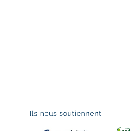
Ils nous soutiennent