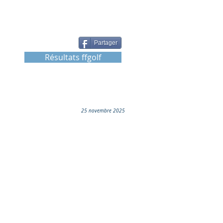
Partager
Résultats ffgolf
25 novembre 2025