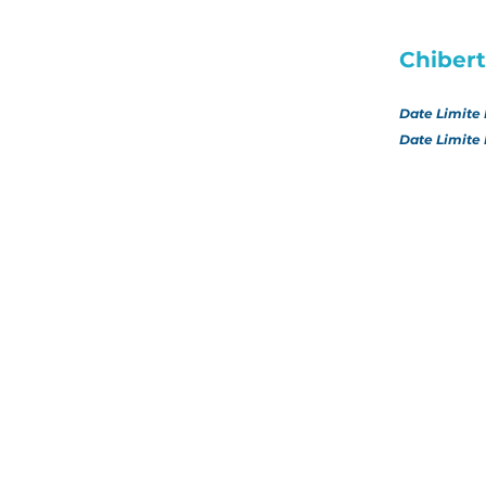
Chiber
Date Limite 
Date Limite 