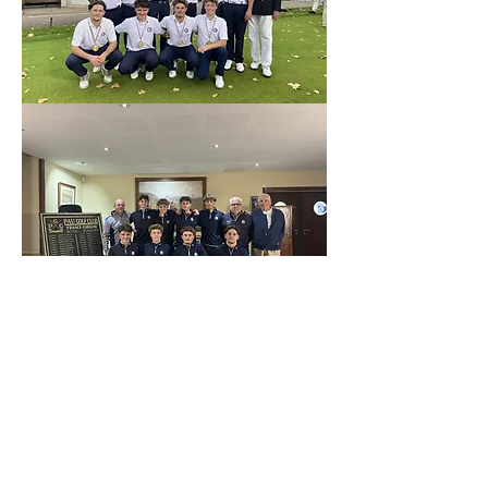
25 novembre 2025
Ils nous soutiennent