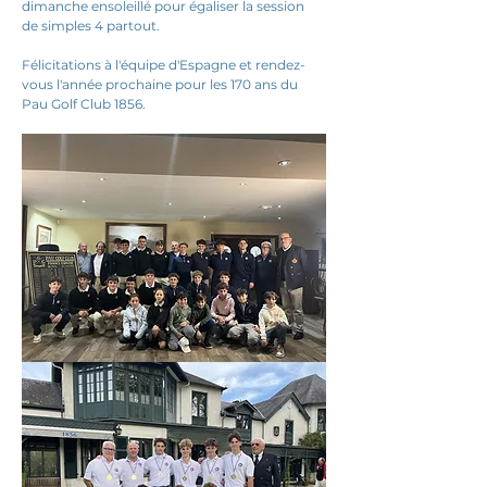
dimanche ensoleillé pour égaliser la session 
de simples 4 partout.
Félicitations à l'équipe d'Espagne et rendez-
vous l'année prochaine pour les 170 ans du 
Pau Golf Club 1856.