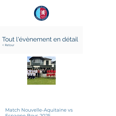
Tout l'évènement en détail
< Retour
15 novembre 2025
16 novembre 2025
Match Nouvelle-Aquitaine vs
Espagne Boys 2025