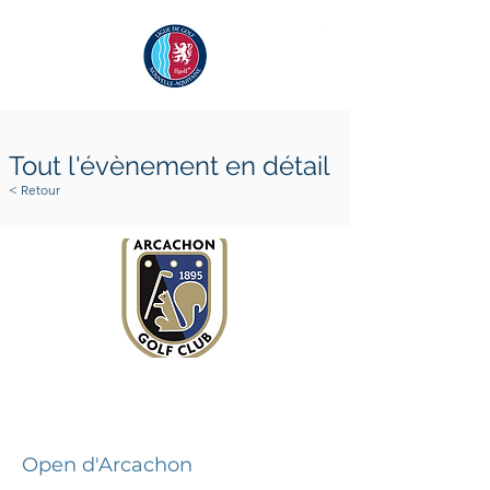
Tout l'évènement en détail
< Retour
26 septembre 2025
28 septembre 2025
Open d'Arcachon