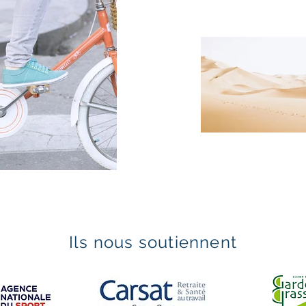
Ils nous soutiennent