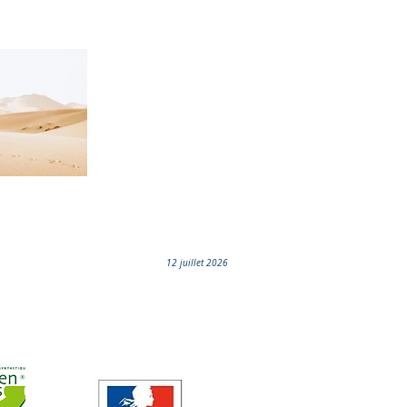
12 juillet 2026