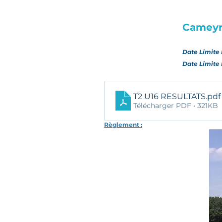
Cameyr
Date Limite 
Date Limite 
T2 U16 RESULTATS
.pdf
Télécharger PDF • 321KB
Règlement :