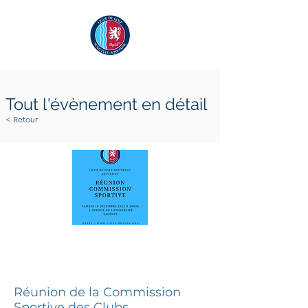
Tout l'évènement en détail
< Retour
16 décembre 2023
16 décembre 2023
Réunion de la Commission
Sportive des Clubs