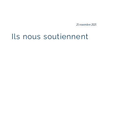
25 novembre 2025
Ils nous soutiennent