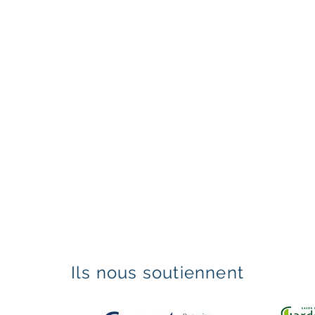
Ils nous soutiennent