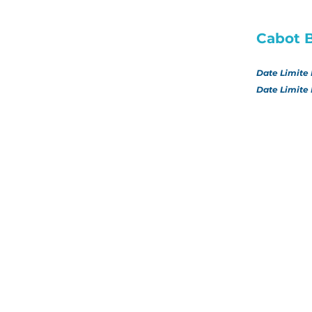
Cabot 
Date Limite 
Date Limite 