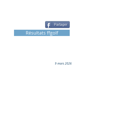
Partager
Résultats ffgolf
9 mars 2026