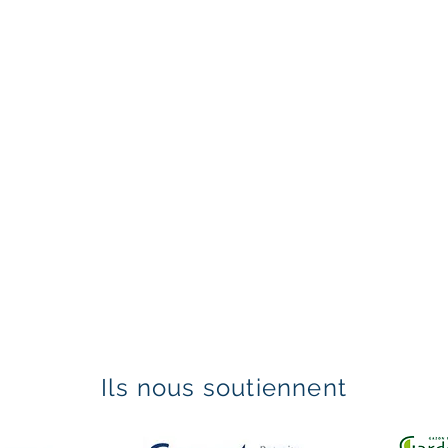
Ils nous soutiennent