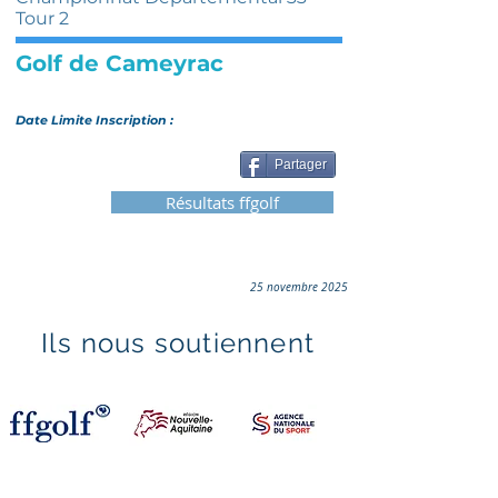
Tour 2
Golf de Cameyrac
Date Limite Inscription :
Partager
Résultats ffgolf
25 novembre 2025
Ils nous soutiennent