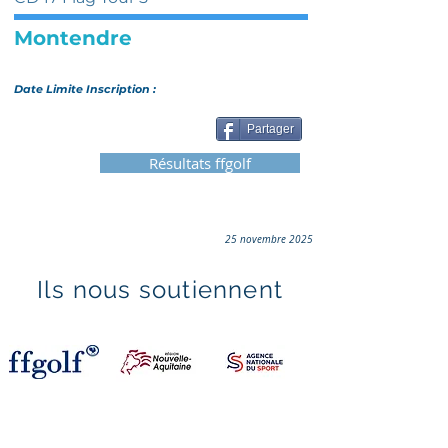
Montendre
Date Limite Inscription :
Partager
Résultats ffgolf
25 novembre 2025
Ils nous soutiennent