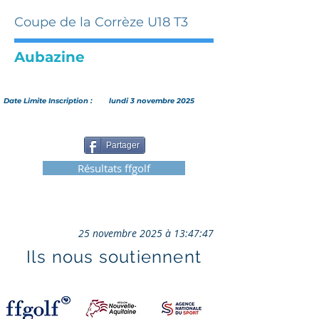
Coupe de la Corrèze U18 T3
Aubazine
Date Limite Inscription :
lundi 3 novembre 2025
Partager
Résultats ffgolf
25 novembre 2025 à 13:47:47
Ils nous soutiennent