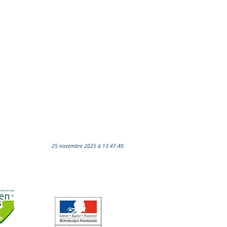
25 novembre 2025 à 13:47:40