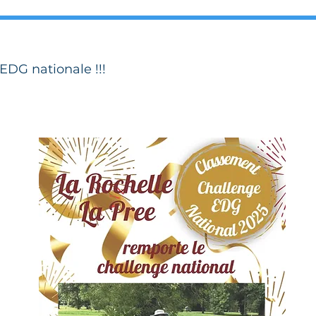
EDG nationale !!!