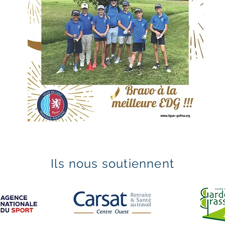
Ils nous soutiennent