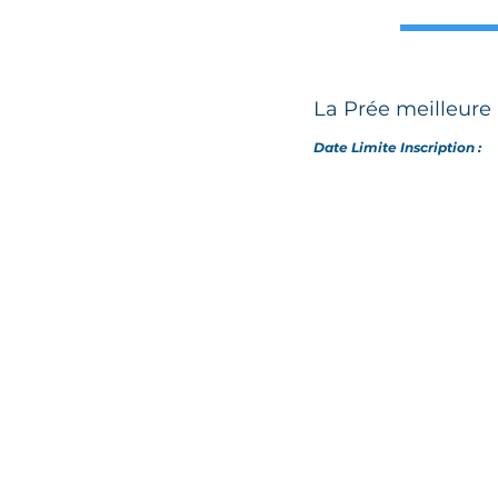
La Prée meilleure 
Date Limite Inscription :