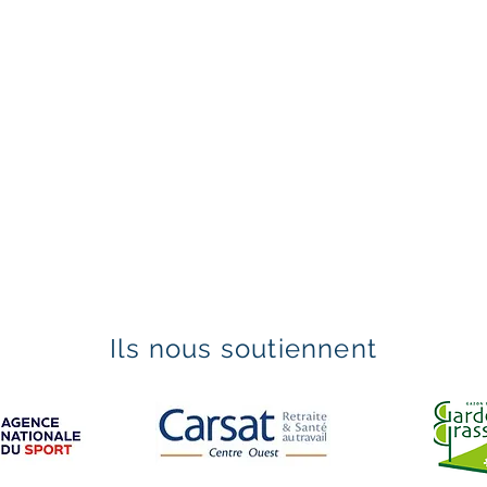
Ils nous soutiennent