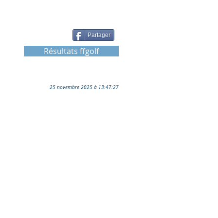
Partager
Résultats ffgolf
25 novembre 2025 à 13:47:27