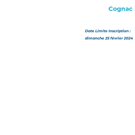
Cognac
Date Limite Inscription :
dimanche 25 février 2024