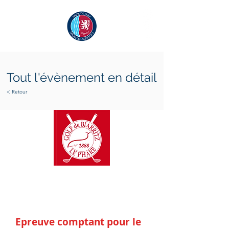
Tout l'évènement en détail
< Retour
samedi 15 janvier 2022
Epreuve comptant pour le