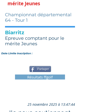
mérite Jeunes
Championnat départemental
64 - Tour 1
Biarritz
Epreuve comptant pour le
mérite Jeunes
Date Limite Inscription :
Partager
Résultats ffgolf
25 novembre 2025 à 13:47:44