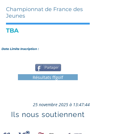
Championnat de France des
Jeunes
TBA
Date Limite Inscription :
Partager
Résultats ffgolf
25 novembre 2025 à 13:47:44
Ils nous soutiennent