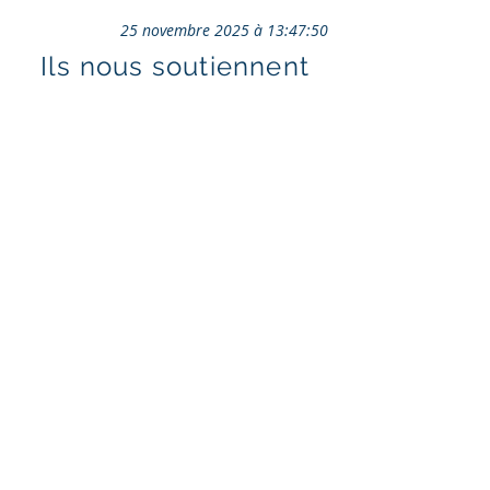
25 novembre 2025 à 13:47:50
Ils nous soutiennent