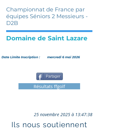
Championnat de France par
équipes Séniors 2 Messieurs -
D2B
Domaine de Saint Lazare
Date Limite Inscription :
mercredi 6 mai 2026
Partager
Résultats ffgolf
25 novembre 2025 à 13:47:38
Ils nous soutiennent