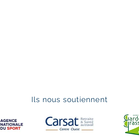
Ils nous soutiennent