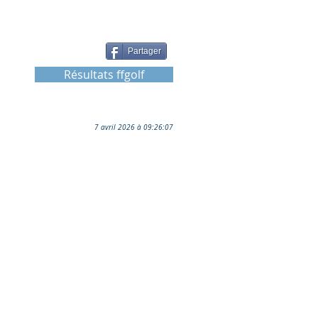
Partager
Résultats ffgolf
7 avril 2026 à 09:26:07