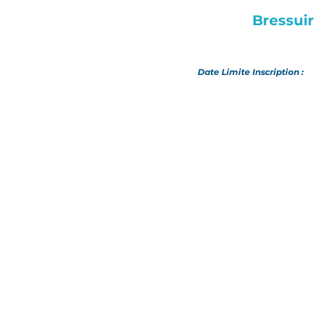
Bressui
Date Limite Inscription :