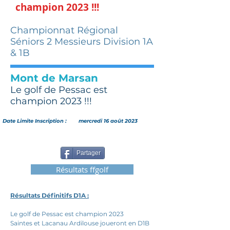
champion 2023 !!!
Championnat Régional
Séniors 2 Messieurs Division 1A
& 1B
Mont de Marsan
Le golf de Pessac est
champion 2023 !!!
Date Limite Inscription :
mercredi 16 août 2023
Partager
Résultats ffgolf
Résultats Définitifs D1A :
Le golf de Pessac est champion 2023 
Saintes et Lacanau Ardilouse joueront en D1B 