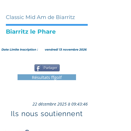
Classic Mid Am de Biarritz
Biarritz le Phare
Date Limite Inscription :
vendredi 13 novembre 2026
Partager
Résultats ffgolf
22 décembre 2025 à 09:43:46
Ils nous soutiennent