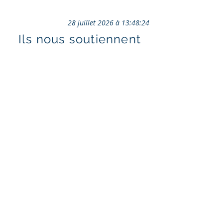
28 juillet 2026 à 13:48:24
Ils nous soutiennent