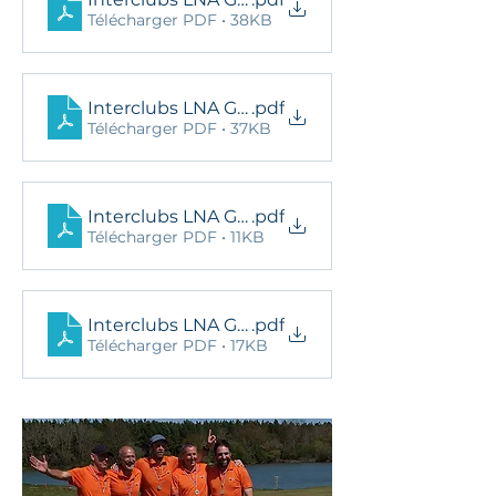
Télécharger PDF • 38KB
Interclubs LNA GE Div2B
.pdf
Télécharger PDF • 37KB
Interclubs LNA GE Div2B finale
.pdf
Télécharger PDF • 11KB
Interclubs LNA GE Div2B barrages
.pdf
Télécharger PDF • 17KB