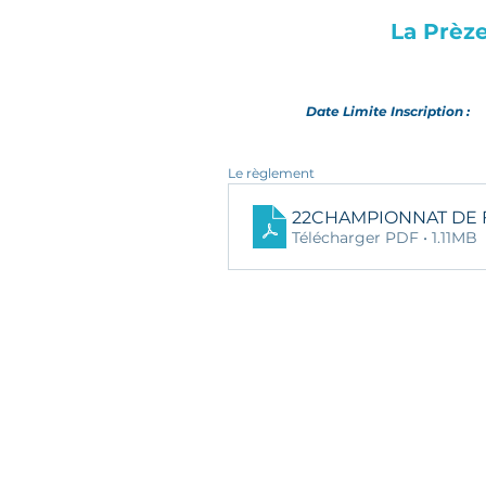
La Prèz
Date Limite Inscription :
Le règlement
22CHAMPIONNAT DE 
Télécharger PDF • 1.11MB