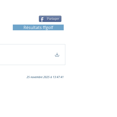
Partager
Résultats ffgolf
25 novembre 2025 à 13:47:41