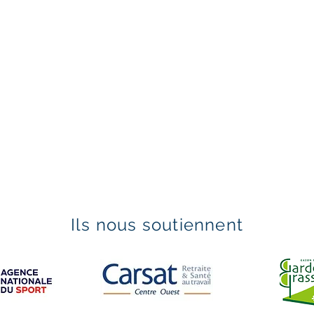
Ils nous soutiennent