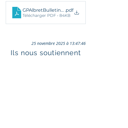
GPAlbretBulletinInscription2023.docx
.pdf
Télécharger PDF • 84KB
25 novembre 2025 à 13:47:46
Ils nous soutiennent