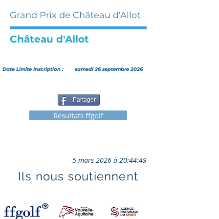
Grand Prix de Château d'Allot
Château d'Allot
Date Limite Inscription :
samedi 26 septembre 2026
Partager
Résultats ffgolf
5 mars 2026 à 20:44:49
Ils nous soutiennent