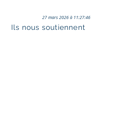
27 mars 2026 à 11:27:46
Ils nous soutiennent