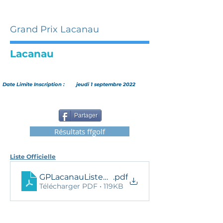
Grand Prix Lacanau
Lacanau
Date Limite Inscription :
jeudi 1 septembre 2022
Partager
Résultats ffgolf
Liste Officielle
GPLacanauListeOfficielle22
.pdf
Télécharger PDF • 119KB