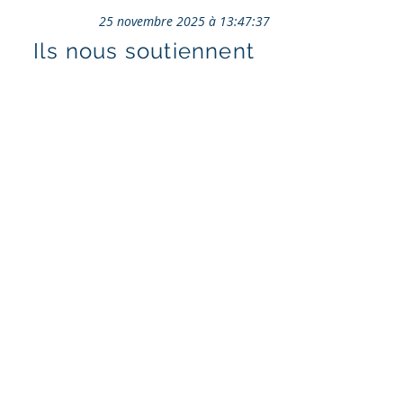
25 novembre 2025 à 13:47:37
Ils nous soutiennent