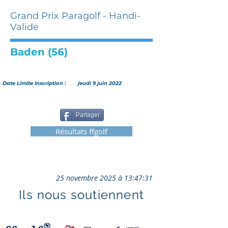
Grand Prix Paragolf - Handi-
Valide
Baden (56)
Date Limite Inscription :
jeudi 9 juin 2022
Partager
Résultats ffgolf
25 novembre 2025 à 13:47:31
Ils nous soutiennent