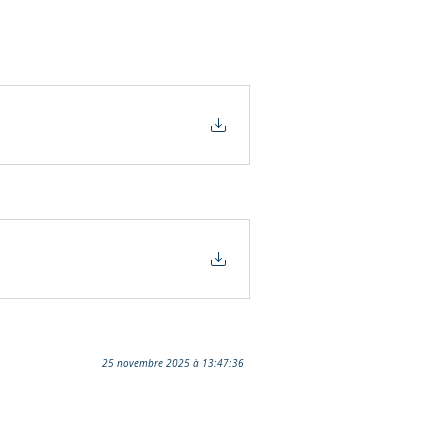
25 novembre 2025 à 13:47:36