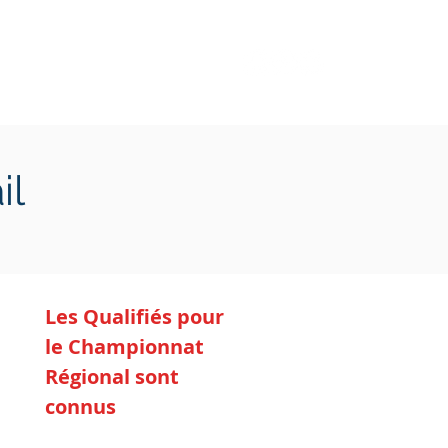
Transition écologique
Plus
il
Les Qualifiés pour
le Championnat
Régional sont
connus