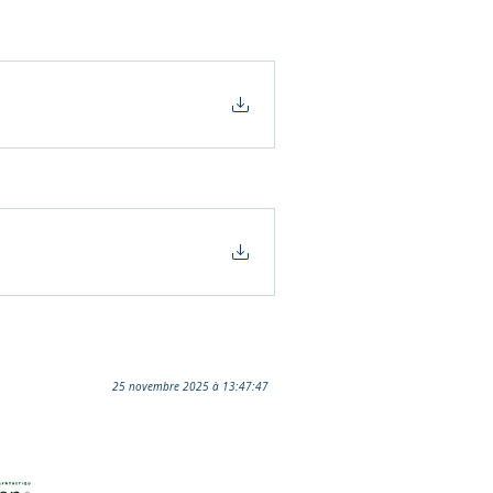
25 novembre 2025 à 13:47:47