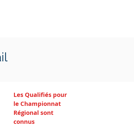
Transition écologique
Plus
il
Les Qualifiés pour
le Championnat
Régional sont
connus