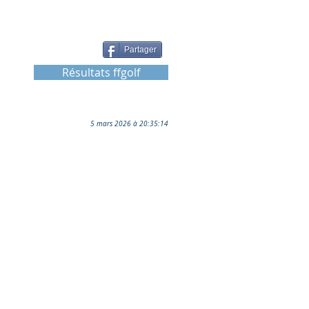
Partager
Résultats ffgolf
5 mars 2026 à 20:35:14