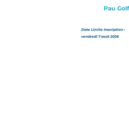
Pau Golf
Date Limite Inscription :
vendredi 7 août 2026