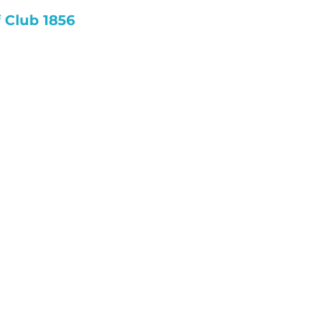
 Club 1856