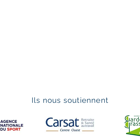
Ils nous soutiennent